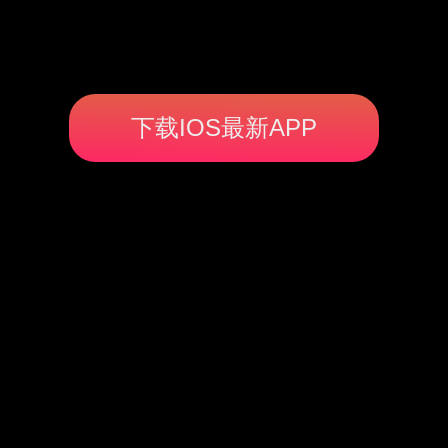
下载IOS最新APP