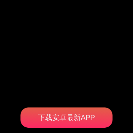
下载安卓最新APP