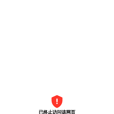
已终止访问该网页